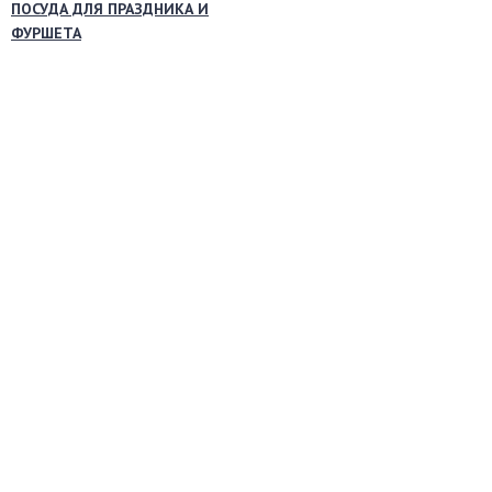
ПОСУДА ДЛЯ ПРАЗДНИКА И
ФУРШЕТА