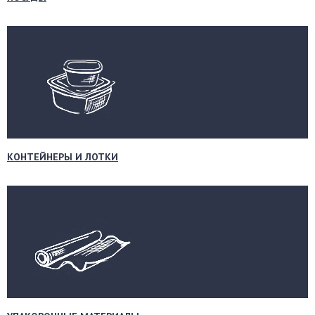
КОНТЕЙНЕРЫ И ЛОТКИ