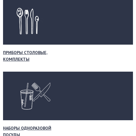
ПРИБОРЫ СТОЛОВЫЕ,
КОМПЛЕКТЫ
НАБОРЫ ОДНОРАЗОВОЙ
ПОСУДЫ