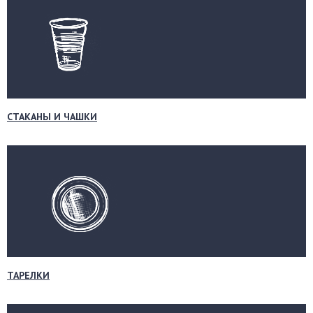
СТАКАНЫ И ЧАШКИ
ТАРЕЛКИ