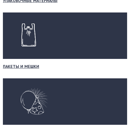
УПАКОВОЧНЫЕ МАТЕРИАЛЫ
ПАКЕТЫ И МЕШКИ