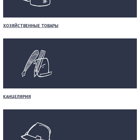
ХОЗЯЙСТВЕННЫЕ ТОВАРЫ
КАНЦЕЛЯРИЯ