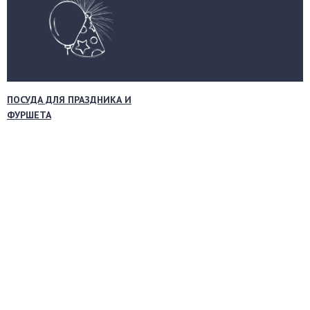
ПОСУДА ДЛЯ ПРАЗДНИКА И
ФУРШЕТА