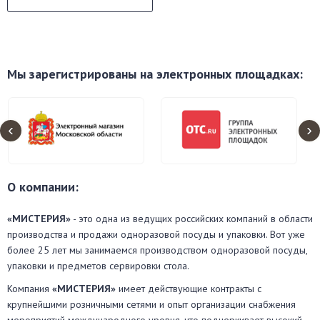
Мы зарегистрированы на электронных площадках:
‹
›
О компании:
«МИСТЕРИЯ»
- это одна из ведущих российских компаний в области
производства и продажи одноразовой посуды и упаковки. Вот уже
более 25 лет мы занимаемся производством одноразовой посуды,
упаковки и предметов сервировки стола.
Компания
«МИСТЕРИЯ»
имеет действующие контракты с
крупнейшими розничными сетями и опыт организации снабжения
мероприятий международного уровня, что подчеркивает высокий