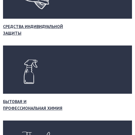
СРЕДСТВА ИНДИВИДУАЛЬНОЙ
ЗАЩИТЫ
БЫТОВАЯ И
ПРОФЕССИОНАЛЬНАЯ ХИМИЯ