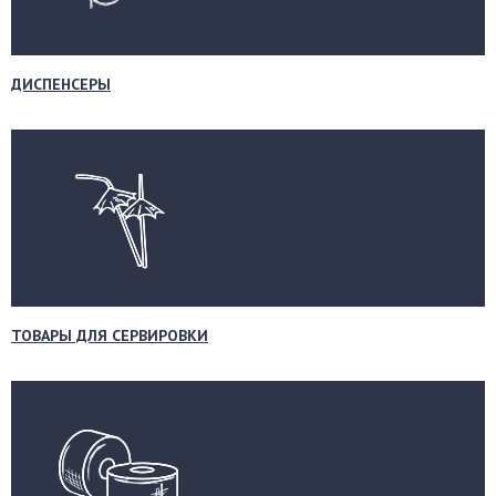
ДИСПЕНСЕРЫ
ТОВАРЫ ДЛЯ СЕРВИРОВКИ