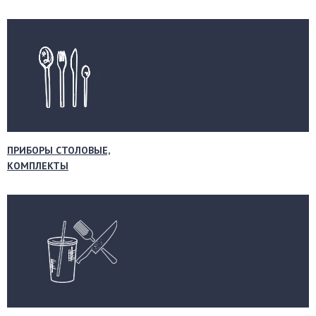
ПРИБОРЫ СТОЛОВЫЕ,
КОМПЛЕКТЫ