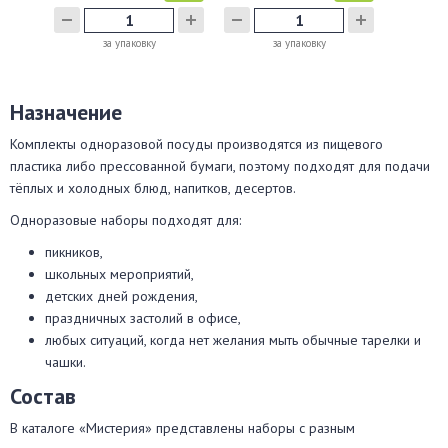
за упаковку
за упаковку
Назначение
Комплекты одноразовой посуды производятся из пищевого
пластика либо прессованной бумаги, поэтому подходят для подачи
тёплых и холодных блюд, напитков, десертов.
Одноразовые наборы подходят для:
пикников,
школьных мероприятий,
детских дней рождения,
праздничных застолий в офисе,
любых ситуаций, когда нет желания мыть обычные тарелки и
чашки.
Состав
В каталоге «Мистерия» представлены наборы с разным