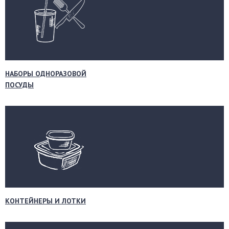
НАБОРЫ ОДНОРАЗОВОЙ
ПОСУДЫ
КОНТЕЙНЕРЫ И ЛОТКИ