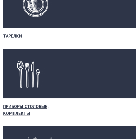
ТАРЕЛКИ
ПРИБОРЫ СТОЛОВЫЕ,
КОМПЛЕКТЫ