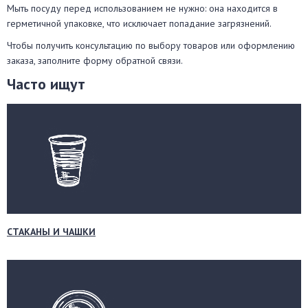
Мыть посуду перед использованием не нужно: она находится в
герметичной упаковке, что исключает попадание загрязнений.
Чтобы получить консультацию по выбору товаров или оформлению
заказа, заполните форму обратной связи.
Часто ищут
СТАКАНЫ И ЧАШКИ