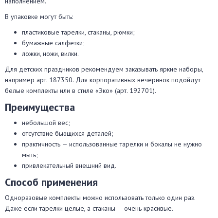
наполнением.
В упаковке могут быть:
пластиковые тарелки, стаканы, рюмки;
бумажные салфетки;
ложки, ножи, вилки.
Для детских праздников рекомендуем заказывать яркие наборы,
например арт. 187350. Для корпоративных вечеринок подойдут
белые комплекты или в стиле «Эко» (арт. 192701).
Преимущества
небольшой вес;
отсутствие бьющихся деталей;
практичность — использованные тарелки и бокалы не нужно
мыть;
привлекательный внешний вид.
Способ применения
Одноразовые комплекты можно использовать только один раз.
Даже если тарелки целые, а стаканы — очень красивые.