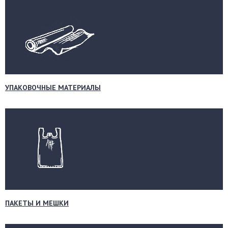
УПАКОВОЧНЫЕ МАТЕРИАЛЫ
ПАКЕТЫ И МЕШКИ