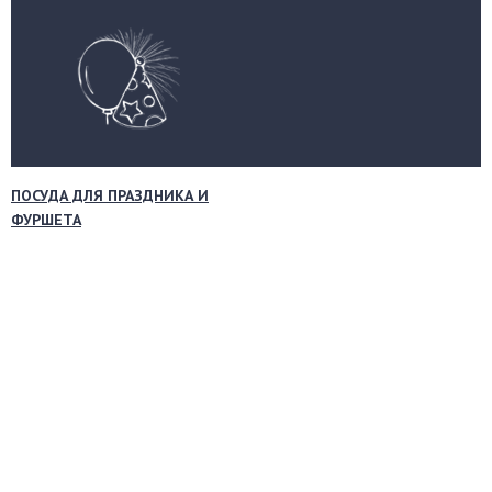
ПОСУДА ДЛЯ ПРАЗДНИКА И
ФУРШЕТА