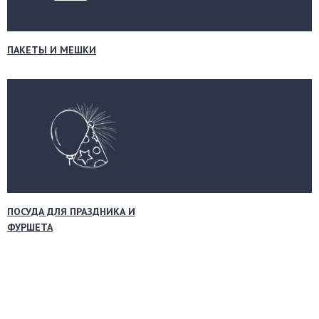
ПАКЕТЫ И МЕШКИ
ПОСУДА ДЛЯ ПРАЗДНИКА И
ФУРШЕТА