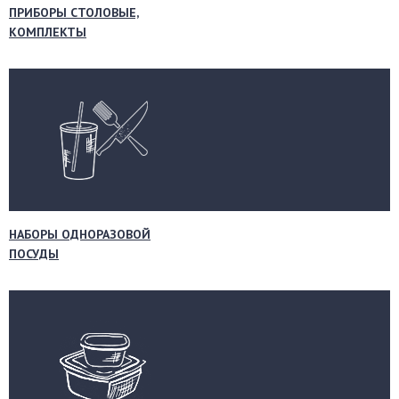
ПРИБОРЫ СТОЛОВЫЕ,
КОМПЛЕКТЫ
НАБОРЫ ОДНОРАЗОВОЙ
ПОСУДЫ