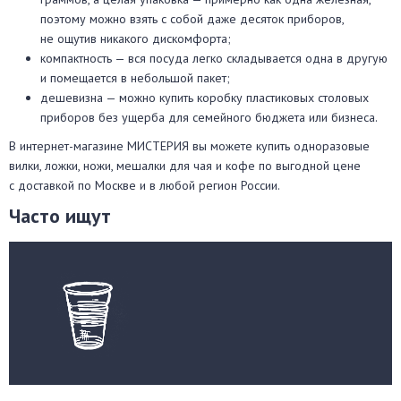
поэтому можно взять с собой даже десяток приборов,
не ощутив никакого дискомфорта;
компактность — вся посуда легко складывается одна в другую
и помещается в небольшой пакет;
дешевизна — можно купить коробку пластиковых столовых
приборов без ущерба для семейного бюджета или бизнеса.
В интернет-магазине МИСТЕРИЯ вы можете купить одноразовые
вилки, ложки, ножи, мешалки для чая и кофе по выгодной цене
с доставкой по Москве и в любой регион России.
Часто ищут