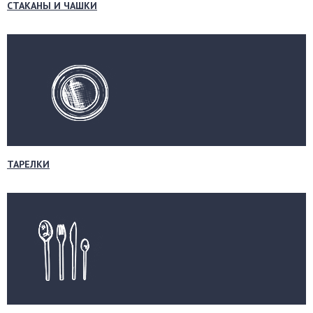
СТАКАНЫ И ЧАШКИ
ТАРЕЛКИ