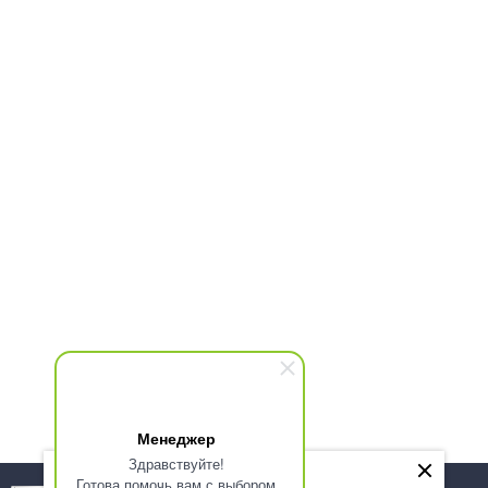
Менеджер
Здравствуйте!
Готова помочь вам с выбором