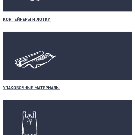
КОНТЕЙНЕРЫ И ЛОТКИ
УПАКОВОЧНЫЕ МАТЕРИАЛЫ