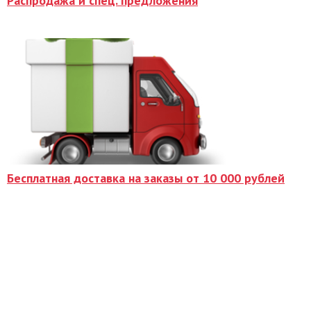
Распродажа и спец. предложения
Бесплатная доставка на заказы от 10 000 рублей