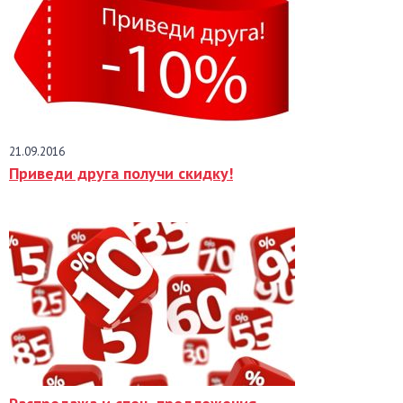
21.09.2016
Приведи друга получи скидку!