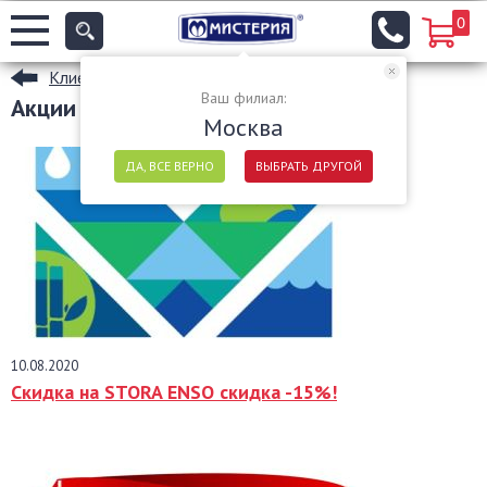
0
Клиентам
Ваш филиал:
Акции
Москва
ДА, ВСЕ ВЕРНО
ВЫБРАТЬ ДРУГОЙ
10.08.2020
Скидка на STORA ENSO скидка -15%!