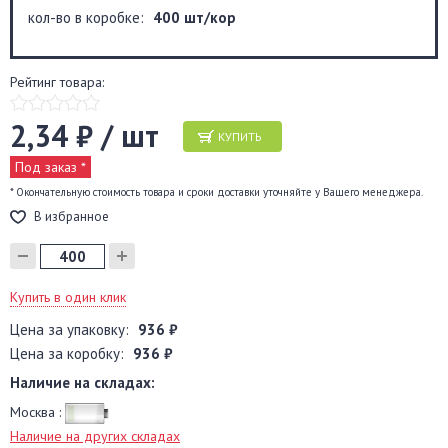
кол-во в коробке:
400 шт/кор
Рейтинг товара:
2,34 ₽ / шт
КУПИТЬ
Под заказ *
* Окончательную стоимость товара и сроки доставки уточняйте у Вашего менеджера.
В избранное
Купить в один клик
Цена за упаковку:
936 ₽
Цена за коробку:
936 ₽
Наличие на складах:
Москва :
Наличие на других складах