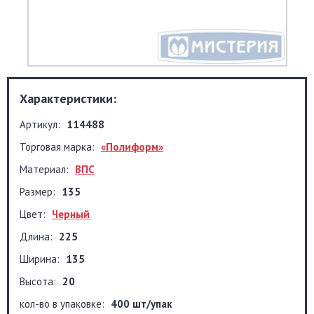
Характеристики:
Артикул:
114488
Торговая марка:
«Полиформ»
Материал:
ВПС
Размер:
135
Цвет:
Черный
Длина:
225
Ширина:
135
Высота:
20
кол-во в упаковке:
400 шт/упак