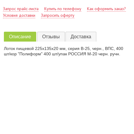
Запрос прайс-листа
Купить по телефону
Как оформить заказ?
Условия доставки
Запросить оферту
Описание
Отзывы
Доставка
Лоток пищевой 225х135х20 мм, серия В-25, черн., ВПС, 400
шт/кор "Полиформ" 400 шт/упак РОССИЯ М-20 черн. ручн.