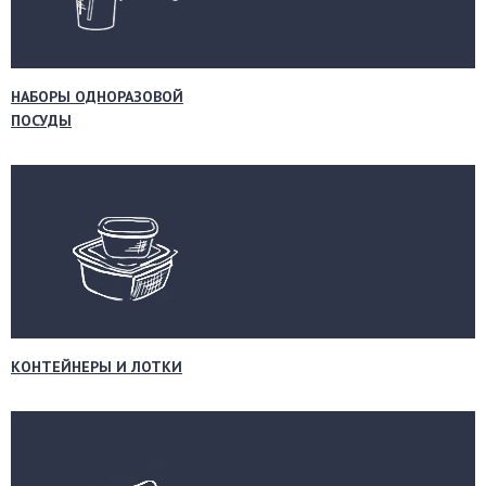
НАБОРЫ ОДНОРАЗОВОЙ
ПОСУДЫ
КОНТЕЙНЕРЫ И ЛОТКИ