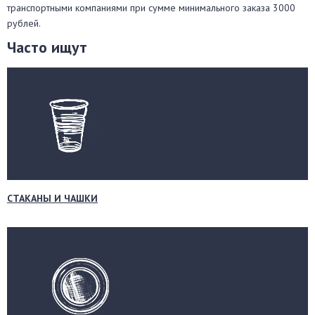
транспортными компаниями при сумме минимального заказа 3000
рублей.
Часто ищут
СТАКАНЫ И ЧАШКИ