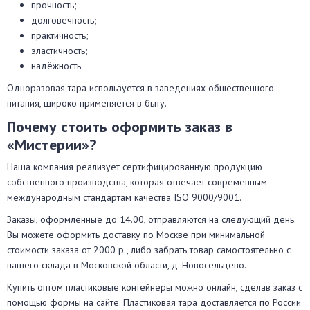
прочность;
долговечность;
практичность;
эластичность;
надёжность.
Одноразовая тара используется в заведениях общественного
питания, широко применяется в быту.
Почему стоить оформить заказ в
«Мистерии»?
Наша компания реализует сертифицированную продукцию
собственного производства, которая отвечает современным
международным стандартам качества ISO 9000/9001.
Заказы, оформленные до 14.00, отправляются на следующий день.
Вы можете оформить доставку по Москве при минимальной
стоимости заказа от 2000 р., либо забрать товар самостоятельно с
нашего склада в Московской области, д. Новосельцево.
Купить оптом пластиковые контейнеры можно онлайн, сделав заказ с
помощью формы на сайте. Пластиковая тара доставляется по России