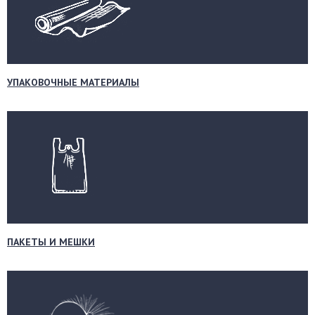
УПАКОВОЧНЫЕ МАТЕРИАЛЫ
ПАКЕТЫ И МЕШКИ