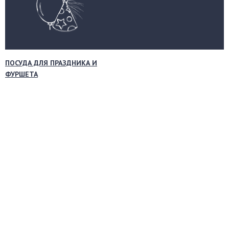
ПОСУДА ДЛЯ ПРАЗДНИКА И
ФУРШЕТА