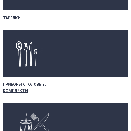
ТАРЕЛКИ
ПРИБОРЫ СТОЛОВЫЕ,
КОМПЛЕКТЫ