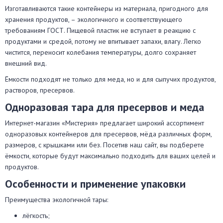
Изготавливаются такие контейнеры из материала, пригодного для
хранения продуктов, – экологичного и соответствующего
требованиям ГОСТ. Пищевой пластик не вступает в реакцию с
продуктами и средой, потому не впитывает запахи, влагу. Легко
чистится, переносит колебания температуры, долго сохраняет
внешний вид.
Ёмкости подходят не только для меда, но и для сыпучих продуктов,
растворов, пресервов.
Одноразовая тара для пресервов и меда
Интернет-магазин «Мистерия» предлагает широкий ассортимент
одноразовых контейнеров для пресервов, мёда различных форм,
размеров, с крышками или без. Посетив наш сайт, вы подберете
ёмкости, которые будут максимально подходить для ваших целей и
продуктов.
Особенности и применение упаковки
Преимущества экологичной тары:
лёгкость;