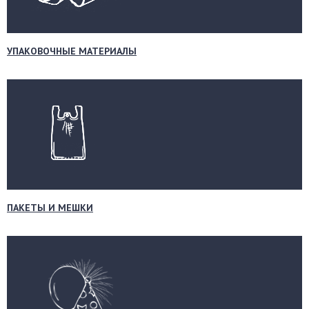
УПАКОВОЧНЫЕ МАТЕРИАЛЫ
ПАКЕТЫ И МЕШКИ