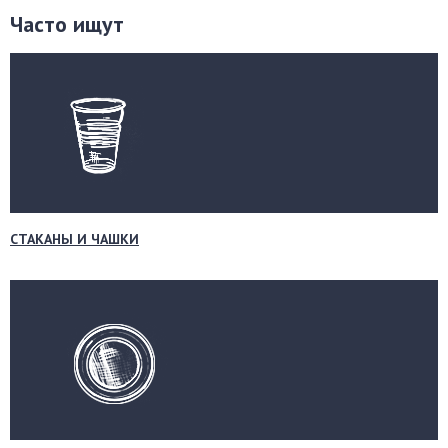
Часто ищут
СТАКАНЫ И ЧАШКИ