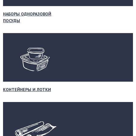
НАБОРЫ ОДНОРАЗОВОЙ
ПОСУДЫ
КОНТЕЙНЕРЫ И ЛОТКИ