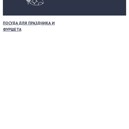
ПОСУДА ДЛЯ ПРАЗДНИКА И
ФУРШЕТА