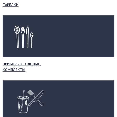
ТАРЕЛКИ
ПРИБОРЫ СТОЛОВЫЕ,
КОМПЛЕКТЫ