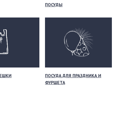
ПОСУДЫ
МЕШКИ
ПОСУДА ДЛЯ ПРАЗДНИКА И
ФУРШЕТА