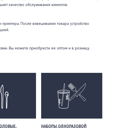
шает качество обслуживания клиентов.
и принтера. После взвешивания товара устройство
цией.
вки. Вы можете приобрести ее оптом и в розницу.
ОЛОВЫЕ,
НАБОРЫ ОДНОРАЗОВОЙ