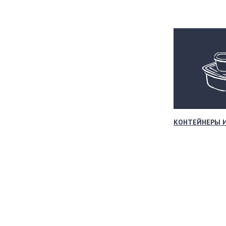
КОНТЕЙНЕРЫ 