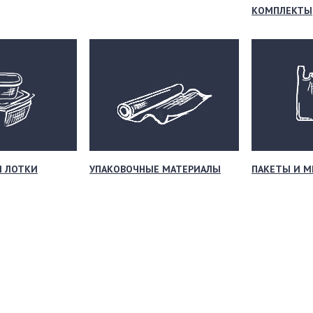
КОМПЛЕКТЫ
И ЛОТКИ
УПАКОВОЧНЫЕ МАТЕРИАЛЫ
ПАКЕТЫ И 