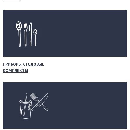
ПРИБОРЫ СТОЛОВЫЕ,
КОМПЛЕКТЫ