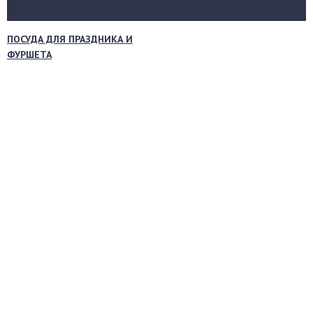
ПОСУДА ДЛЯ ПРАЗДНИКА И
ФУРШЕТА