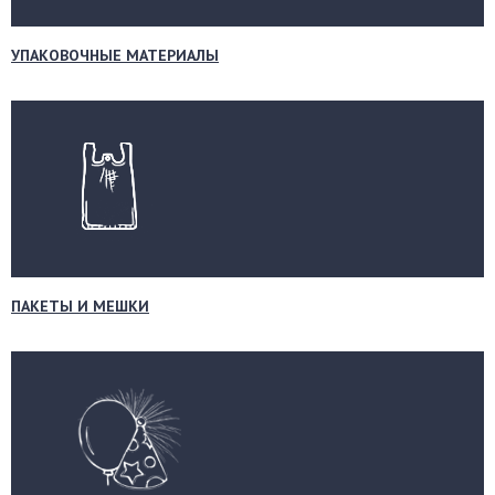
УПАКОВОЧНЫЕ МАТЕРИАЛЫ
ПАКЕТЫ И МЕШКИ