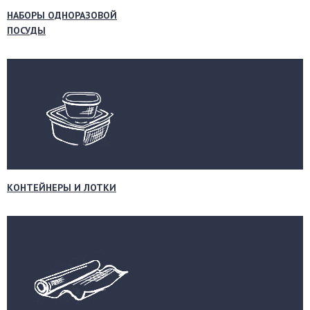
НАБОРЫ ОДНОРАЗОВОЙ
ПОСУДЫ
КОНТЕЙНЕРЫ И ЛОТКИ