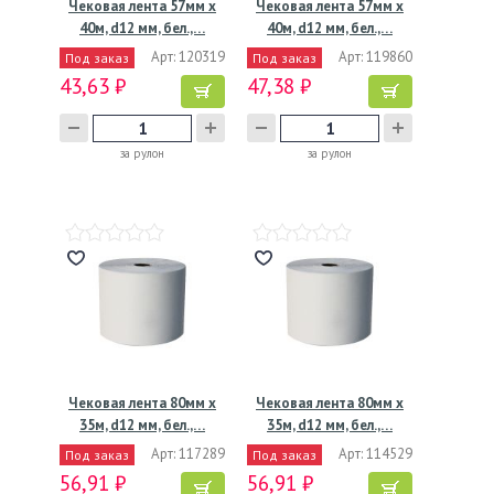
Чековая лента 57мм х
Чековая лента 57мм х
40м, d12 мм, бел.,…
40м, d12 мм, бел.,…
Арт: 120319
Арт: 119860
Под заказ
Под заказ
43,63 ₽
47,38 ₽
за рулон
за рулон
Чековая лента 80мм х
Чековая лента 80мм х
35м, d12 мм, бел.,…
35м, d12 мм, бел.,…
Арт: 117289
Арт: 114529
Под заказ
Под заказ
56,91 ₽
56,91 ₽