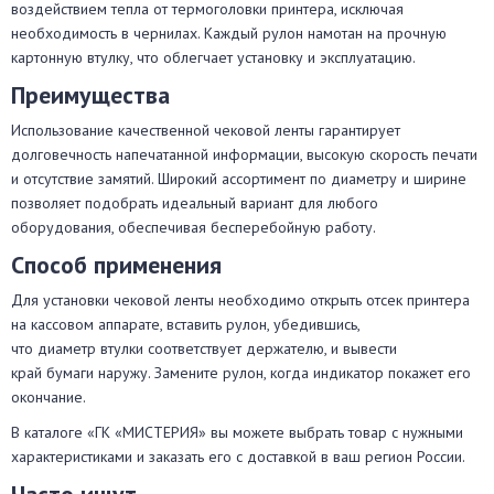
воздействием тепла от термоголовки принтера, исключая
необходимость в чернилах. Каждый рулон намотан на прочную
картонную втулку, что облегчает установку и эксплуатацию.
Преимущества
Использование качественной чековой ленты гарантирует
долговечность напечатанной информации, высокую скорость печати
и отсутствие замятий. Широкий ассортимент по диаметру и ширине
позволяет подобрать идеальный вариант для любого
оборудования, обеспечивая бесперебойную работу.
Способ применения
Для установки чековой ленты необходимо открыть отсек принтера
на кассовом аппарате, вставить рулон, убедившись,
что диаметр втулки соответствует держателю, и вывести
край бумаги наружу. Замените рулон, когда индикатор покажет его
окончание.
В каталоге «ГК «МИСТЕРИЯ» вы можете выбрать товар с нужными
характеристиками и заказать его с доставкой в ваш регион России.