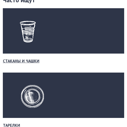
Часто ищут
СТАКАНЫ И ЧАШКИ
ТАРЕЛКИ