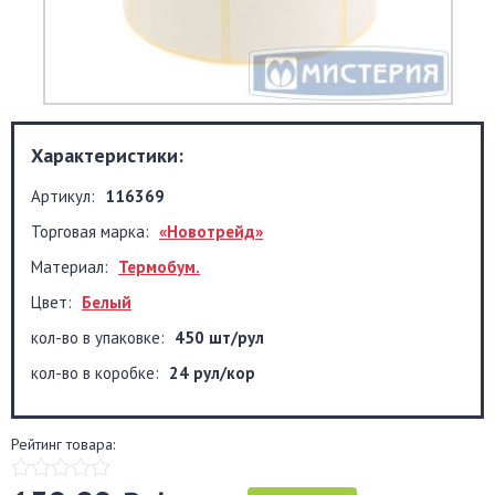
Характеристики:
Артикул:
116369
Торговая марка:
«Новотрейд»
Материал:
Термобум.
Цвет:
Белый
кол-во в упаковке:
450 шт/рул
кол-во в коробке:
24 рул/кор
Рейтинг товара: