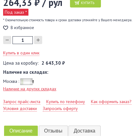
264,33 ₽ / рул
КУПИТЬ
Под заказ *
* Окончательную стоимость товара и сроки доставки уточняйте у Вашего менеджера.
В избранное
Купить в один клик
Цена за коробку:
2 643,30 ₽
Наличие на складах:
Москва :
Наличие на других складах
Запрос прайс-листа
Купить по телефону
Как оформить заказ?
Условия доставки
Запросить оферту
Описание
Отзывы
Доставка