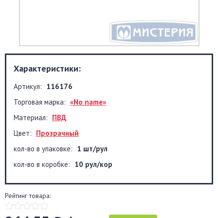
Характеристики:
Артикул:
116176
Торговая марка:
«No name»
Материал:
ПВД
Цвет:
Прозрачный
кол-во в упаковке:
1 шт/рул
кол-во в коробке:
10 рул/кор
Рейтинг товара: