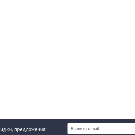
кидки, предложения!