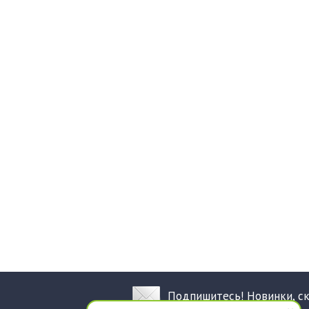
Подпишитесь! Новинки, с