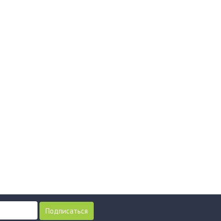
Подписаться