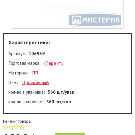
Характеристики:
Артикул:
106939
Торговая марка:
«Перинт»
Материал:
ПП
Цвет:
Прозрачный
кол-во в упаковке:
560 шт/упак
кол-во в коробке:
560 шт/кор
Рейтинг товара: