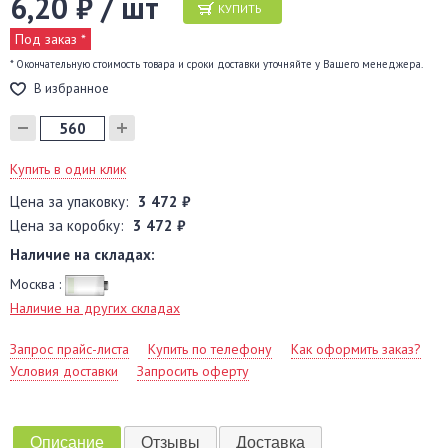
6,20 ₽ / шт
КУПИТЬ
Под заказ *
* Окончательную стоимость товара и сроки доставки уточняйте у Вашего менеджера.
В избранное
Купить в один клик
Цена за упаковку:
3 472 ₽
Цена за коробку:
3 472 ₽
Наличие на складах:
Москва :
Наличие на других складах
Запрос прайс-листа
Купить по телефону
Как оформить заказ?
Условия доставки
Запросить оферту
Описание
Отзывы
Доставка