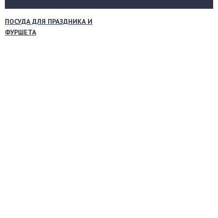
ПОСУДА ДЛЯ ПРАЗДНИКА И
ФУРШЕТА