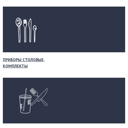
ПРИБОРЫ СТОЛОВЫЕ,
КОМПЛЕКТЫ