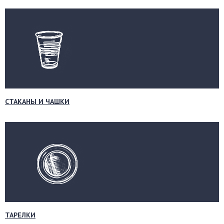
СТАКАНЫ И ЧАШКИ
ТАРЕЛКИ