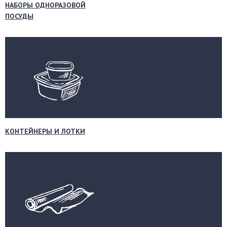
НАБОРЫ ОДНОРАЗОВОЙ
ПОСУДЫ
КОНТЕЙНЕРЫ И ЛОТКИ