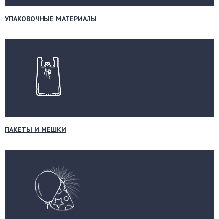
УПАКОВОЧНЫЕ МАТЕРИАЛЫ
ПАКЕТЫ И МЕШКИ