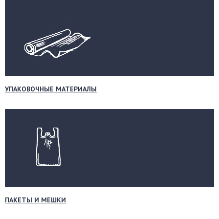
УПАКОВОЧНЫЕ МАТЕРИАЛЫ
ПАКЕТЫ И МЕШКИ