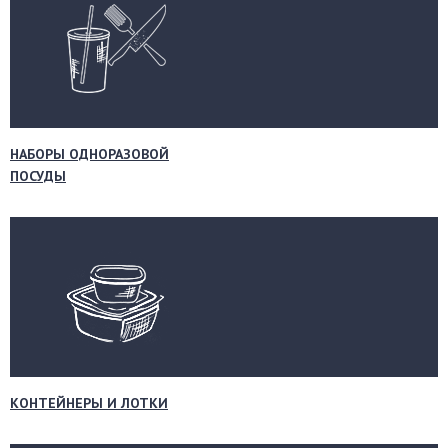
НАБОРЫ ОДНОРАЗОВОЙ
ПОСУДЫ
КОНТЕЙНЕРЫ И ЛОТКИ