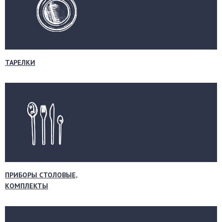
ТАРЕЛКИ
ПРИБОРЫ СТОЛОВЫЕ,
КОМПЛЕКТЫ