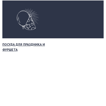
ПОСУДА ДЛЯ ПРАЗДНИКА И
ФУРШЕТА