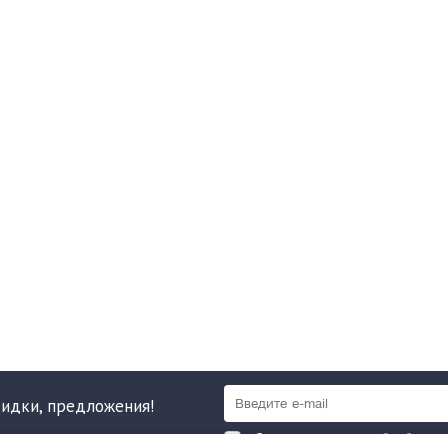
кидки, предложения!
Я даю согласие на обработку 