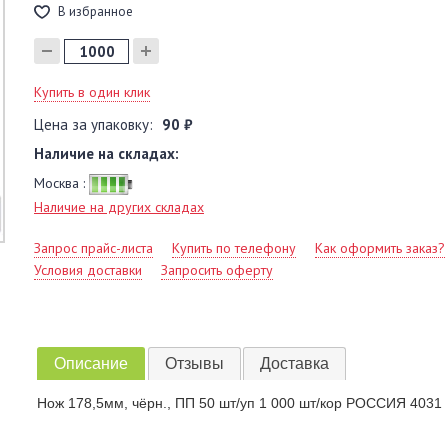
В избранное
Купить в один клик
Цена за упаковку:
90 ₽
Наличие на складах:
Москва :
Наличие на других складах
Запрос прайс-листа
Купить по телефону
Как оформить заказ?
Условия доставки
Запросить оферту
Описание
Отзывы
Доставка
Нож 178,5мм, чёрн., ПП 50 шт/уп 1 000 шт/кор РОССИЯ 4031