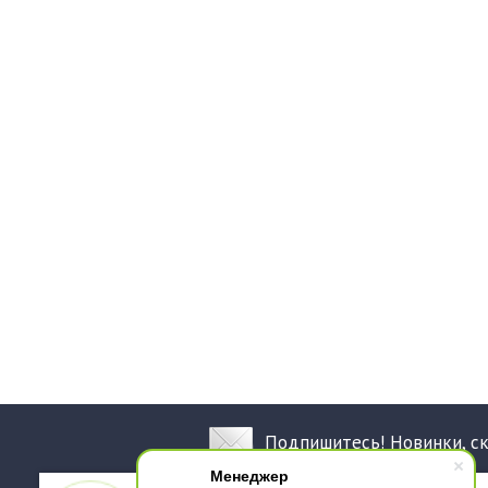
Подпишитесь! Новинки, с
Менеджер