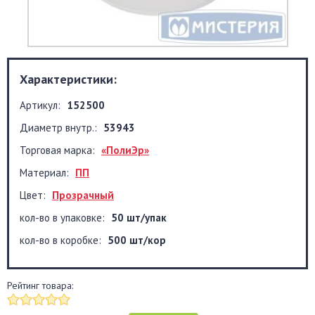
Характеристики:
Артикул:
152500
Диаметр внутр.:
53943
Торговая марка:
«ПолиЭр»
Материал:
ПП
Цвет:
Прозрачный
кол-во в упаковке:
50 шт/упак
кол-во в коробке:
500 шт/кор
Рейтинг товара: