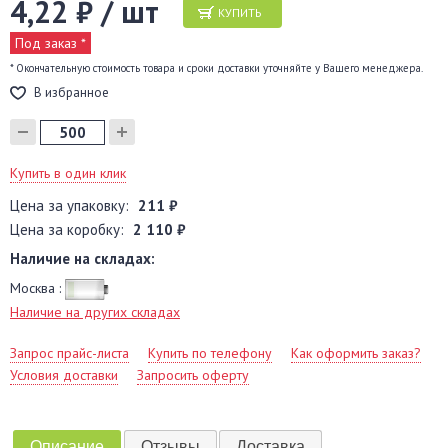
4,22 ₽ / шт
КУПИТЬ
Под заказ *
* Окончательную стоимость товара и сроки доставки уточняйте у Вашего менеджера.
В избранное
Купить в один клик
Цена за упаковку:
211 ₽
Цена за коробку:
2 110 ₽
Наличие на складах:
Москва :
Наличие на других складах
Запрос прайс-листа
Купить по телефону
Как оформить заказ?
Условия доставки
Запросить оферту
Описание
Отзывы
Доставка