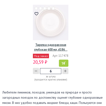
Тарелка одноразовая
глубокая 600 мл, d186…
Арт: 117478
Под заказ
20,59 ₽
за штуку
(продается кратно упаковке)
Любители пикников, походов, уикендов на природе и просто
загородных поездок по достоинству оценят глубокие одноразовые
миски. В них удобно подавать жидкие блюда, каши. Пользуются они