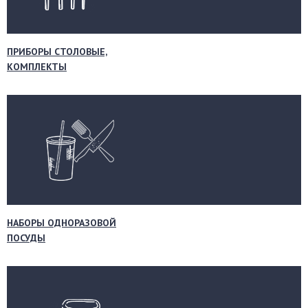
ПРИБОРЫ СТОЛОВЫЕ,
КОМПЛЕКТЫ
НАБОРЫ ОДНОРАЗОВОЙ
ПОСУДЫ