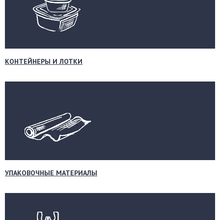
КОНТЕЙНЕРЫ И ЛОТКИ
УПАКОВОЧНЫЕ МАТЕРИАЛЫ