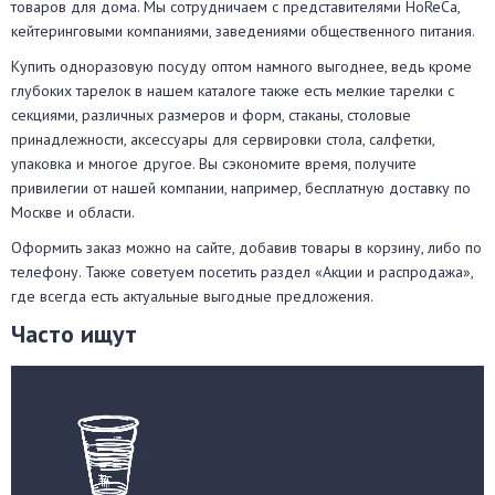
товаров для дома. Мы сотрудничаем с представителями HoReCa,
кейтеринговыми компаниями, заведениями общественного питания.
Купить одноразовую посуду оптом намного выгоднее, ведь кроме
глубоких тарелок в нашем каталоге также есть мелкие тарелки с
секциями, различных размеров и форм, стаканы, столовые
принадлежности, аксессуары для сервировки стола, салфетки,
упаковка и многое другое. Вы сэкономите время, получите
привилегии от нашей компании, например, бесплатную доставку по
Москве и области.
Оформить заказ можно на сайте, добавив товары в корзину, либо по
телефону. Также советуем посетить раздел «Акции и распродажа»,
где всегда есть актуальные выгодные предложения.
Часто ищут