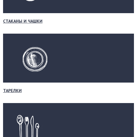
СТАКАНЫ И ЧАШКИ
ТАРЕЛКИ