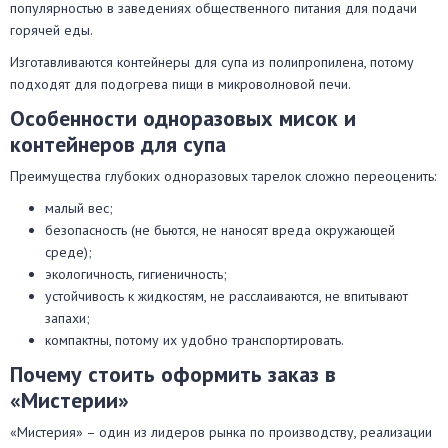
популярностью в заведениях общественного питания для подачи
горячей еды.
Изготавливаются контейнеры для супа из полипропилена, потому
подходят для подогрева пищи в микроволновой печи.
Особенности одноразовых мисок и
контейнеров для супа
Преимущества глубоких одноразовых тарелок сложно переоценить:
малый вес;
безопасность (не бьются, не наносят вреда окружающей
среде);
экологичность, гигиеничность;
устойчивость к жидкостям, не расслаиваются, не впитывают
запахи;
компактны, потому их удобно транспортировать.
Почему стоить оформить заказ в
«Мистерии»
«Мистерия» – один из лидеров рынка по производству, реализации