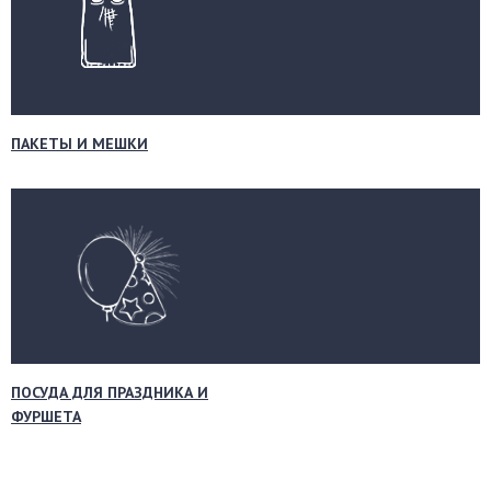
ПАКЕТЫ И МЕШКИ
ПОСУДА ДЛЯ ПРАЗДНИКА И
ФУРШЕТА