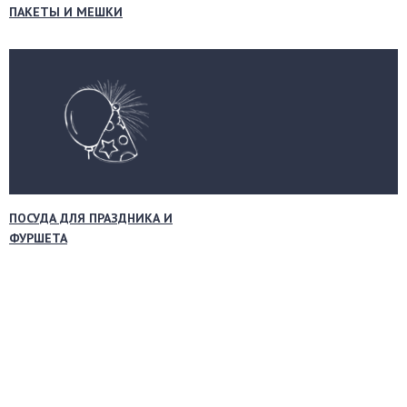
ПАКЕТЫ И МЕШКИ
ПОСУДА ДЛЯ ПРАЗДНИКА И
ФУРШЕТА