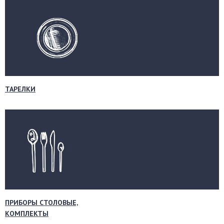
ТАРЕЛКИ
ПРИБОРЫ СТОЛОВЫЕ,
КОМПЛЕКТЫ