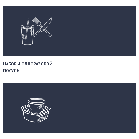
НАБОРЫ ОДНОРАЗОВОЙ
ПОСУДЫ