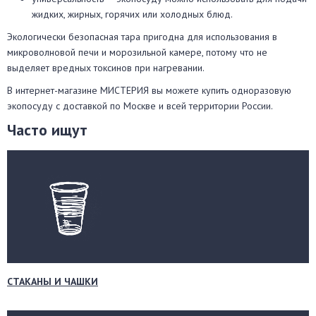
жидких, жирных, горячих или холодных блюд.
Экологически безопасная тара пригодна для использования в
микроволновой печи и морозильной камере, потому что не
выделяет вредных токсинов при нагревании.
В интернет-магазине МИСТЕРИЯ вы можете купить одноразовую
экопосуду с доставкой по Москве и всей территории России.
Часто ищут
СТАКАНЫ И ЧАШКИ