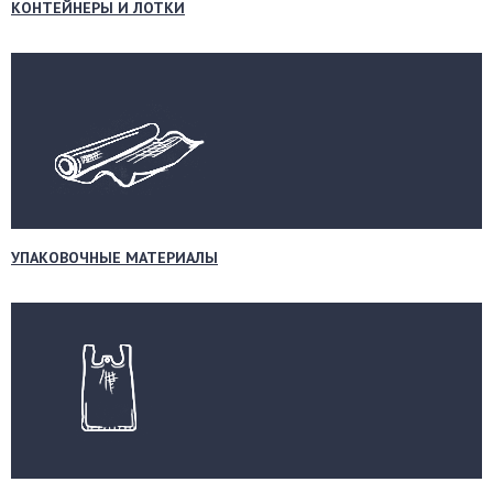
КОНТЕЙНЕРЫ И ЛОТКИ
УПАКОВОЧНЫЕ МАТЕРИАЛЫ