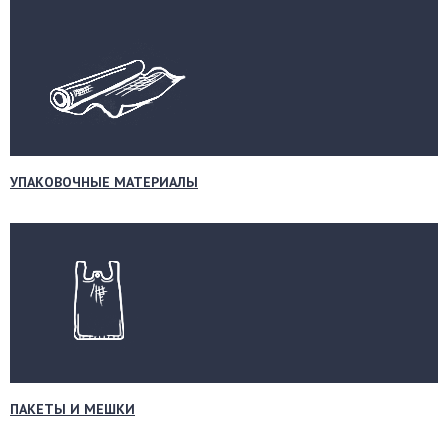
УПАКОВОЧНЫЕ МАТЕРИАЛЫ
ПАКЕТЫ И МЕШКИ