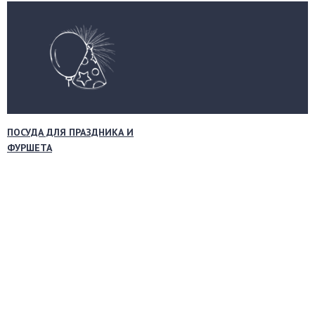
ПОСУДА ДЛЯ ПРАЗДНИКА И
ФУРШЕТА