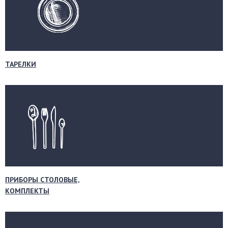
ТАРЕЛКИ
ПРИБОРЫ СТОЛОВЫЕ,
КОМПЛЕКТЫ