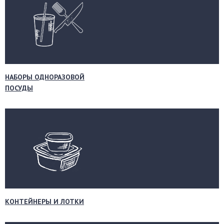
НАБОРЫ ОДНОРАЗОВОЙ
ПОСУДЫ
КОНТЕЙНЕРЫ И ЛОТКИ