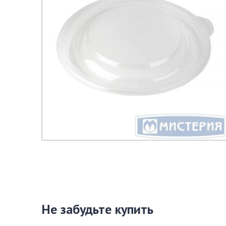
Не забудьте купить