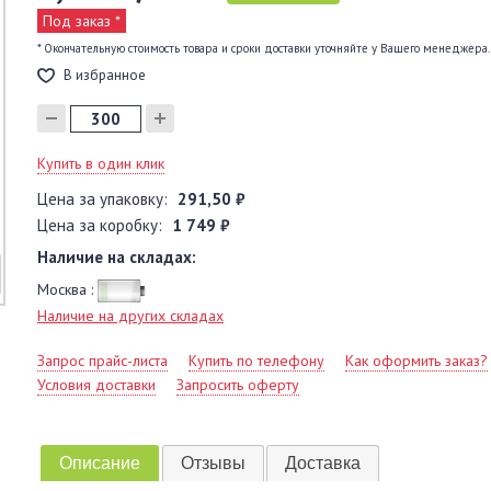
Под заказ *
* Окончательную стоимость товара и сроки доставки уточняйте у Вашего менеджера.
В избранное
Купить в один клик
Цена за упаковку:
291,50 ₽
Цена за коробку:
1 749 ₽
Наличие на складах:
Москва :
Наличие на других складах
Запрос прайс-листа
Купить по телефону
Как оформить заказ?
Условия доставки
Запросить оферту
Описание
Отзывы
Доставка