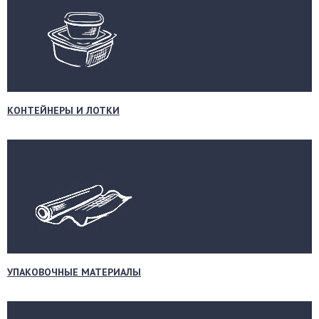
КОНТЕЙНЕРЫ И ЛОТКИ
УПАКОВОЧНЫЕ МАТЕРИАЛЫ