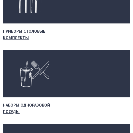
ПРИБОРЫ СТОЛОВЫЕ,
КОМПЛЕКТЫ
НАБОРЫ ОДНОРАЗОВОЙ
ПОСУДЫ