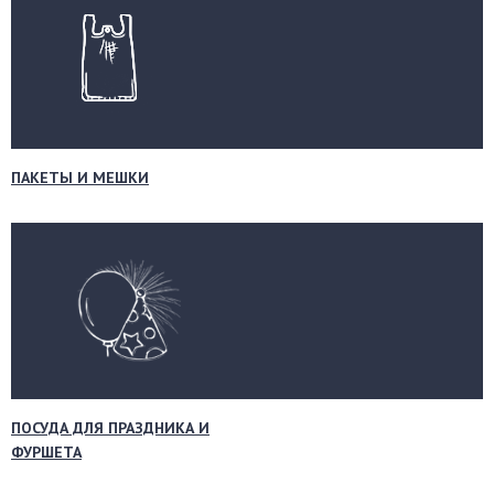
ПАКЕТЫ И МЕШКИ
ПОСУДА ДЛЯ ПРАЗДНИКА И
ФУРШЕТА