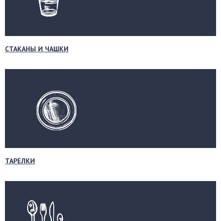
СТАКАНЫ И ЧАШКИ
ТАРЕЛКИ