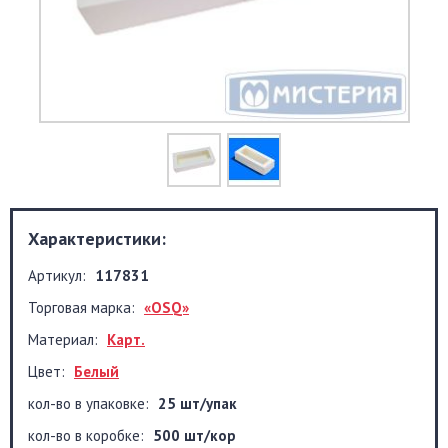
Характеристики:
Артикул:
117831
Торговая марка:
«OSQ»
Материал:
Карт.
Цвет:
Белый
кол-во в упаковке:
25 шт/упак
кол-во в коробке:
500 шт/кор