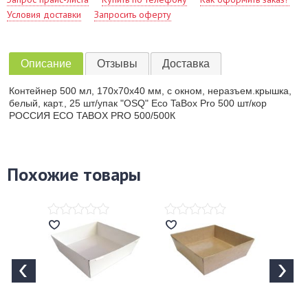
Условия доставки
Запросить оферту
Описание
Отзывы
Доставка
Контейнер 500 мл, 170х70х40 мм, с окном, неразъем.крышка,
белый, карт., 25 шт/упак "OSQ" Eco TaBox Pro 500 шт/кор
РОССИЯ ECO TABOX PRO 500/500К
Похожие товары