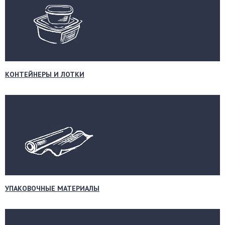
КОНТЕЙНЕРЫ И ЛОТКИ
УПАКОВОЧНЫЕ МАТЕРИАЛЫ