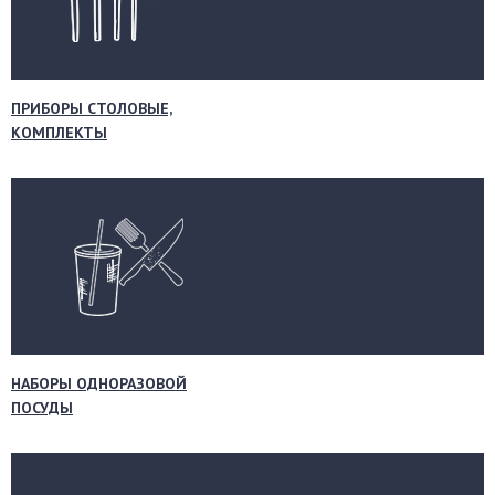
ПРИБОРЫ СТОЛОВЫЕ,
КОМПЛЕКТЫ
НАБОРЫ ОДНОРАЗОВОЙ
ПОСУДЫ