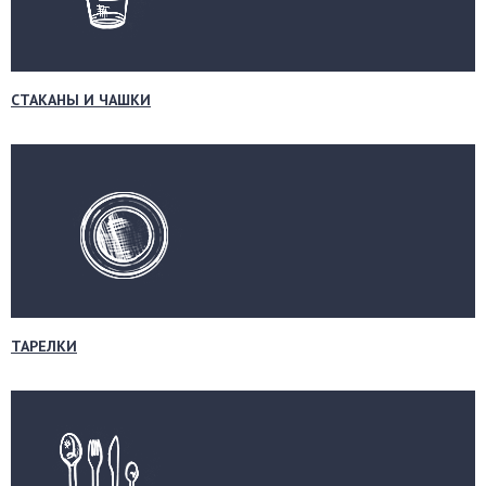
СТАКАНЫ И ЧАШКИ
ТАРЕЛКИ