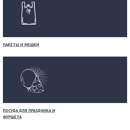
ПАКЕТЫ И МЕШКИ
ПОСУДА ДЛЯ ПРАЗДНИКА И
ФУРШЕТА