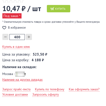
10,47 ₽ / шт
КУПИТЬ
Под заказ *
* Окончательную стоимость товара и сроки доставки уточняйте у Вашего менеджера.
В избранное
Купить в один клик
Цена за упаковку:
523,50 ₽
Цена за коробку:
4 188 ₽
Наличие на складах:
Москва :
Наличие на других складах
Запрос прайс-листа
Купить по телефону
Как оформить заказ?
Условия доставки
Запросить оферту