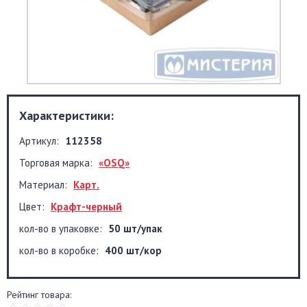
Характеристики:
Артикул:
112358
Торговая марка:
«OSQ»
Материал:
Карт.
Цвет:
Крафт-черный
кол-во в упаковке:
50 шт/упак
кол-во в коробке:
400 шт/кор
Рейтинг товара: