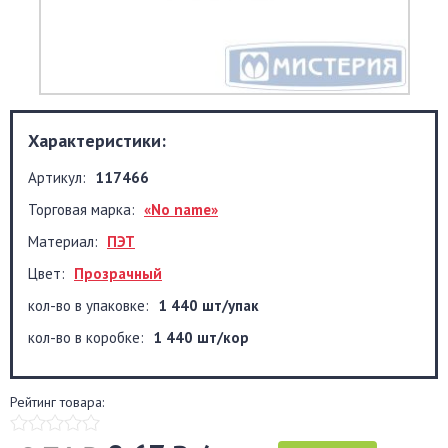
Характеристики:
Артикул:
117466
Торговая марка:
«No name»
Материал:
ПЭТ
Цвет:
Прозрачный
кол-во в упаковке:
1 440 шт/упак
кол-во в коробке:
1 440 шт/кор
Рейтинг товара: