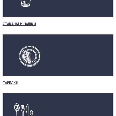
СТАКАНЫ И ЧАШКИ
ТАРЕЛКИ