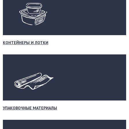
КОНТЕЙНЕРЫ И ЛОТКИ
УПАКОВОЧНЫЕ МАТЕРИАЛЫ