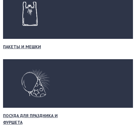
ПАКЕТЫ И МЕШКИ
ПОСУДА ДЛЯ ПРАЗДНИКА И
ФУРШЕТА