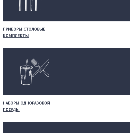
ПРИБОРЫ СТОЛОВЫЕ,
КОМПЛЕКТЫ
НАБОРЫ ОДНОРАЗОВОЙ
ПОСУДЫ