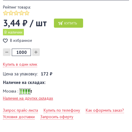
Рейтинг товара:
3,44 ₽ / шт
КУПИТЬ
В наличии
В избранное
Купить в один клик
Цена за упаковку:
172 ₽
Наличие на складах:
Москва :
Наличие на других складах
Запрос прайс-листа
Купить по телефону
Как оформить заказ?
Условия доставки
Запросить оферту