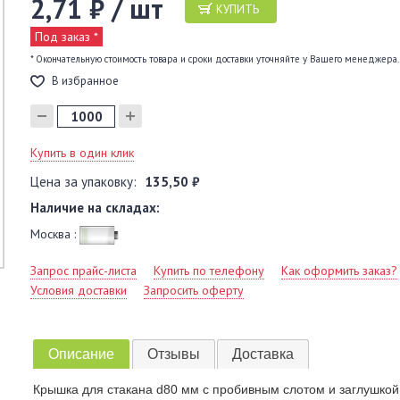
2,71 ₽ / шт
КУПИТЬ
Под заказ *
* Окончательную стоимость товара и сроки доставки уточняйте у Вашего менеджера.
В избранное
Купить в один клик
Цена за упаковку:
135,50 ₽
Наличие на складах:
Москва :
Запрос прайс-листа
Купить по телефону
Как оформить заказ?
Условия доставки
Запросить оферту
Описание
Отзывы
Доставка
Крышка для стакана d80 мм с пробивным слотом и заглушкой, 