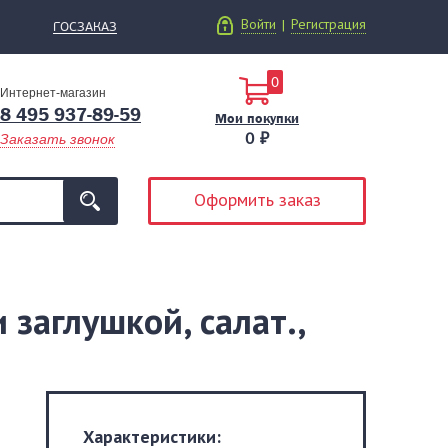
Войти
Регистрация
|
ГОСЗАКАЗ
0
Интернет-магазин
8 495 937-89-59
Мои покупки
0 ₽
Заказать звонок
Оформить заказ
заглушкой, салат.,
Характеристики: