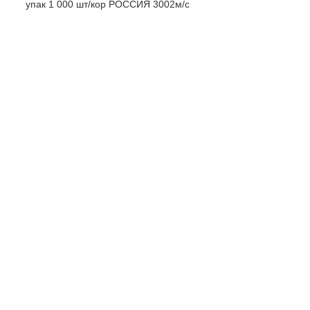
упак 1 000 шт/кор РОССИЯ 3002м/с