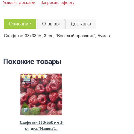
Условия доставки
Запросить оферту
Описание
Отзывы
Доставка
Салфетки 33х33см, 3 сл., "Веселый праздник", Бумага
Похожие товары
Салфетки 330х330 мм 3-
сл., диз. "Малина",…