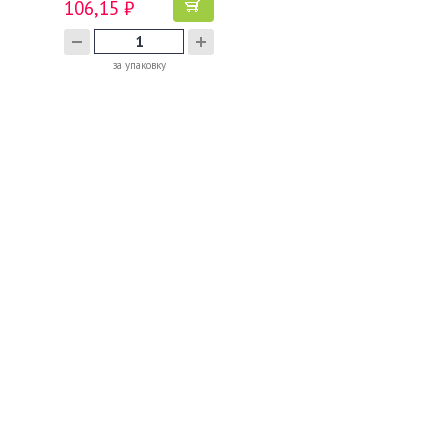
106,15 ₽
за упаковку