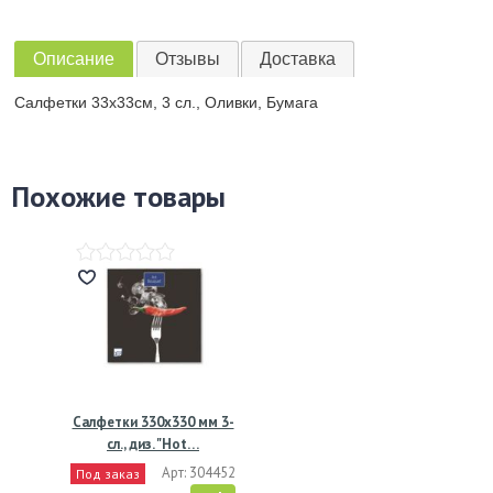
Описание
Отзывы
Доставка
Салфетки 33х33см, 3 сл., Оливки, Бумага
Похожие товары
Салфетки 330х330 мм 3-
сл., диз. "Hot…
Арт: 304452
Под заказ