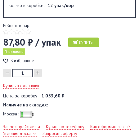
кол-во в коробке:
12 упак/кор
Рейтинг товара:
87,80 ₽ / упак
КУПИТЬ
В наличии
В избранное
Купить в один клик
Цена за коробку:
1 053,60 ₽
Наличие на складах:
Москва :
Запрос прайс-листа
Купить по телефону
Как оформить заказ?
Условия доставки
Запросить оферту