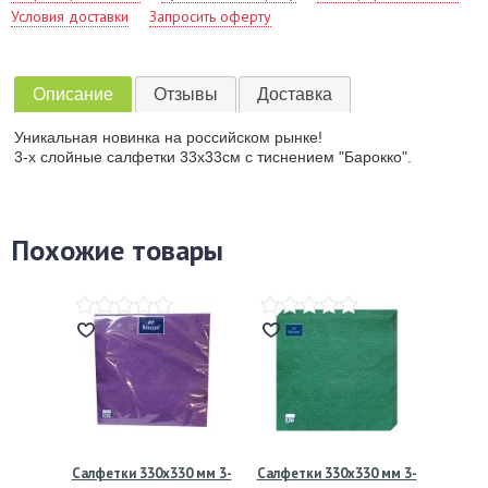
Условия доставки
Запросить оферту
Описание
Отзывы
Доставка
Уникальная новинка на российском рынке!
3-х слойные салфетки 33х33см с тиснением "Барокко".
Похожие товары
Салфетки 330х330 мм 3-
Салфетки 330х330 мм 3-