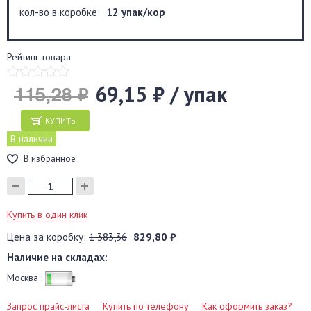
кол-во в коробке:
12 упак/кор
Рейтинг товара:
69,15 ₽ / упак
115,28 ₽
КУПИТЬ
В наличии
В избранное
Купить в один клик
Цена за коробку:
1 383,36
829,80 ₽
Наличие на складах:
Москва :
Запрос прайс-листа
Купить по телефону
Как оформить заказ?