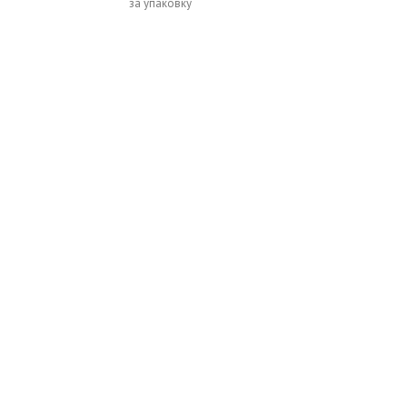
за упаковку