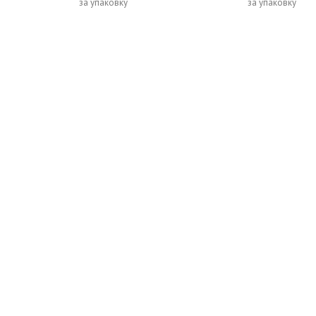
за упаковку
за упаковку