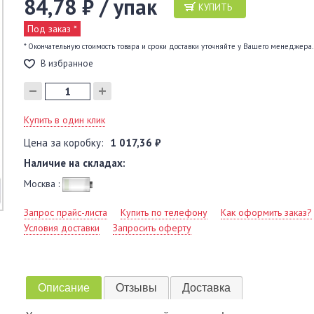
84,78 ₽ / упак
КУПИТЬ
Под заказ *
* Окончательную стоимость товара и сроки доставки уточняйте у Вашего менеджера.
В избранное
Купить в один клик
Цена за коробку:
1 017,36 ₽
Наличие на складах:
Москва :
Запрос прайс-листа
Купить по телефону
Как оформить заказ?
Условия доставки
Запросить оферту
Описание
Отзывы
Доставка