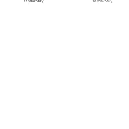
за упаковку
за упаковку