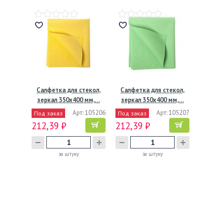
Салфетка для стекол,
Салфетка для стекол,
зеркал 350х400 мм,…
зеркал 350х400 мм,…
Арт: 105206
Арт: 105207
Под заказ
Под заказ
212,39 ₽
212,39 ₽
за штуку
за штуку