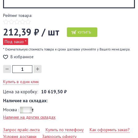
Рейтинг товара:
212,39 ₽ / шт
КУПИТЬ
Под заказ *
* Окончательную стоимость товара и сроки доставки уточняйте у Вашего менеджера.
В избранное
Купить в один клик
Цена за коробку:
10 619,50 ₽
Наличие на складах:
Москва :
Наличие на других складах
Запрос прайс-листа
Купить по телефону
Как оформить заказ?
Условия доставки
Запросить оферту