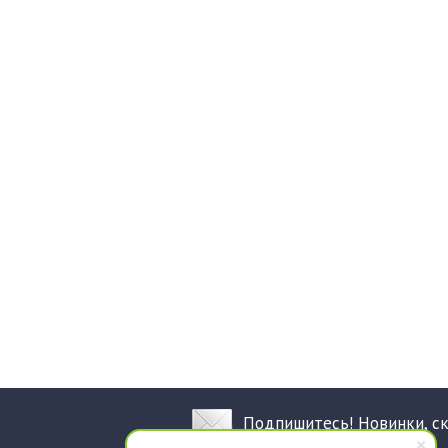
Подпишитесь! Новинки, с