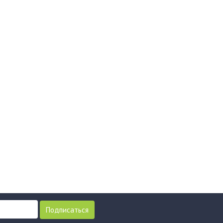
Подписаться