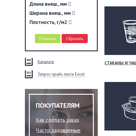
Длина внеш., мм
Ширина внеш., мм
Плотность, г/м2
Каталоги
СТАКАНЫ И ЧА
Запрос прайс-листа Excel
ПОКУПАТЕЛЯМ
Как сделать заказ
Часто задаваемые