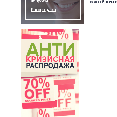
вопросы
КОНТЕЙНЕРЫ 
Распродажа