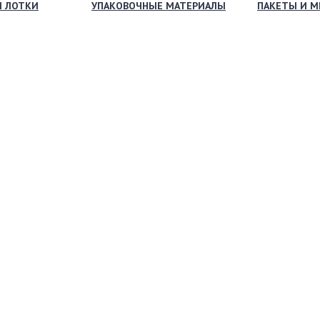
И ЛОТКИ
УПАКОВОЧНЫЕ МАТЕРИАЛЫ
ПАКЕТЫ И 