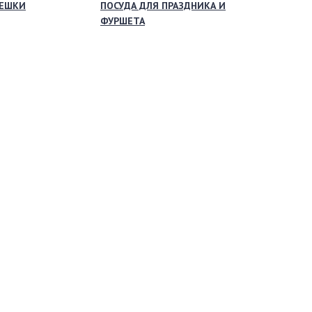
МЕШКИ
ПОСУДА ДЛЯ ПРАЗДНИКА И
ФУРШЕТА