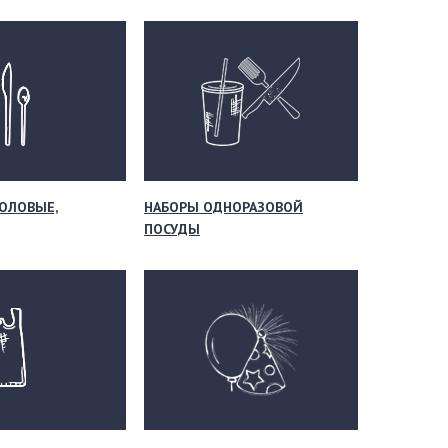
ОЛОВЫЕ,
НАБОРЫ ОДНОРАЗОВОЙ
ПОСУДЫ