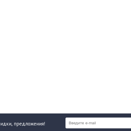
кидки, предложения!