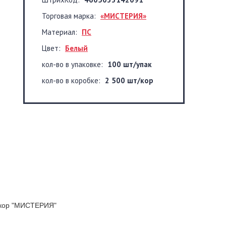
Торговая марка:
«МИСТЕРИЯ»
Материал:
ПС
Цвет:
Белый
кол-во в упаковке:
100 шт/упак
кол-во в коробке:
2 500 шт/кор
т/кор "МИСТЕРИЯ"