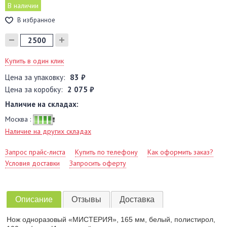
В наличии
В избранное
Купить в один клик
Цена за упаковку:
83 ₽
Цена за коробку:
2 075 ₽
Наличие на складах:
Москва :
Наличие на других складах
Запрос прайс-листа
Купить по телефону
Как оформить заказ?
Условия доставки
Запросить оферту
Описание
Отзывы
Доставка
Нож одноразовый «МИСТЕРИЯ», 165 мм, белый, полистирол,