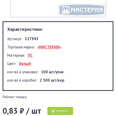
Характеристики:
Артикул:
117943
Торговая марка:
«МИСТЕРИЯ»
Материал:
ПС
Цвет:
Белый
кол-во в упаковке:
100 шт/упак
кол-во в коробке:
2 500 шт/кор
Рейтинг товара:
0,83 ₽ / шт
КУПИТЬ