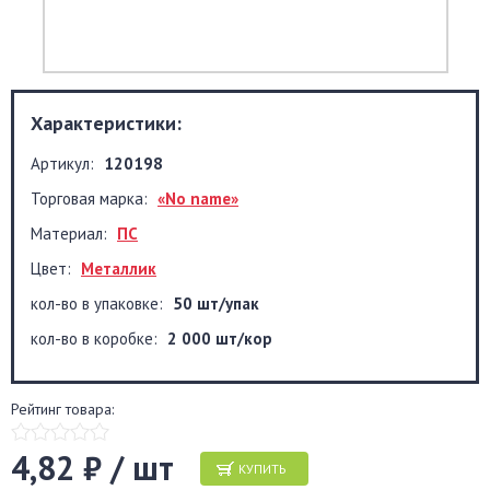
Характеристики:
Артикул:
120198
Торговая марка:
«No name»
Материал:
ПС
Цвет:
Металлик
кол-во в упаковке:
50 шт/упак
кол-во в коробке:
2 000 шт/кор
Рейтинг товара:
4,82 ₽ / шт
КУПИТЬ