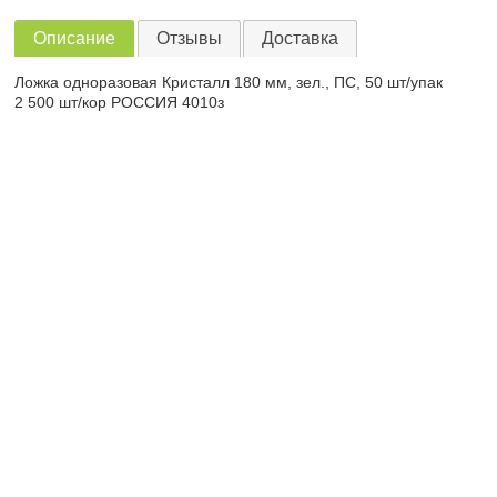
Описание
Отзывы
Доставка
Ложка одноразовая Кристалл 180 мм, зел., ПС, 50 шт/упак
2 500 шт/кор РОССИЯ 4010з