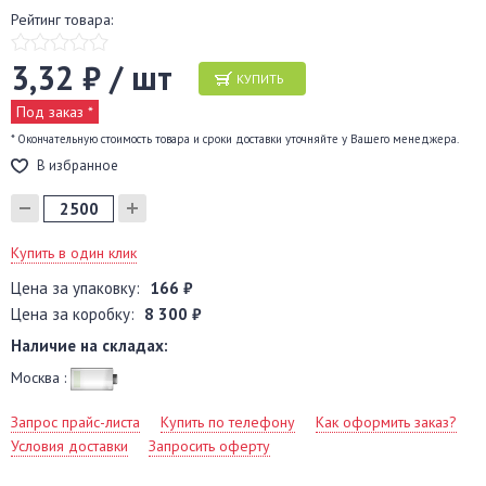
Рейтинг товара:
3,32 ₽ / шт
КУПИТЬ
Под заказ *
* Окончательную стоимость товара и сроки доставки уточняйте у Вашего менеджера.
В избранное
Купить в один клик
Цена за упаковку:
166 ₽
Цена за коробку:
8 300 ₽
Наличие на складах:
Москва :
Запрос прайс-листа
Купить по телефону
Как оформить заказ?
Условия доставки
Запросить оферту