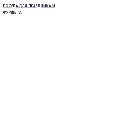
ПОСУДА ДЛЯ ПРАЗДНИКА И
ФУРШЕТА