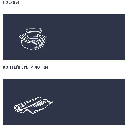
ПОСУДЫ
КОНТЕЙНЕРЫ И ЛОТКИ