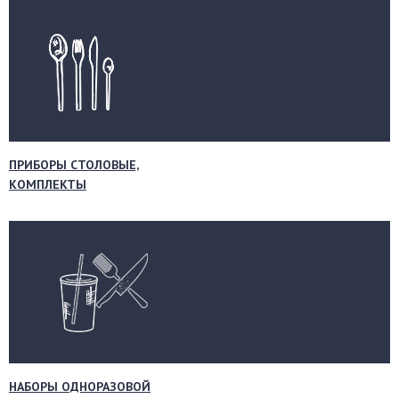
ПРИБОРЫ СТОЛОВЫЕ,
КОМПЛЕКТЫ
НАБОРЫ ОДНОРАЗОВОЙ