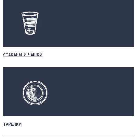
СТАКАНЫ И ЧАШКИ
ТАРЕЛКИ