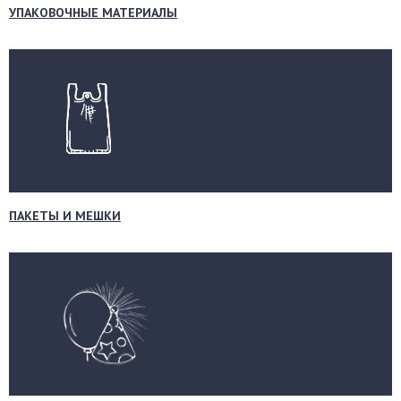
УПАКОВОЧНЫЕ МАТЕРИАЛЫ
ПАКЕТЫ И МЕШКИ