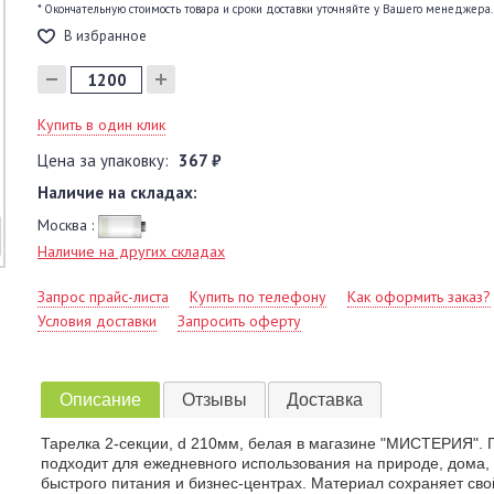
* Окончательную стоимость товара и сроки доставки уточняйте у Вашего менеджера.
В избранное
Купить в один клик
Цена за упаковку:
367 ₽
Наличие на складах:
Москва :
Наличие на других складах
Запрос прайс-листа
Купить по телефону
Как оформить заказ?
Условия доставки
Запросить оферту
Описание
Отзывы
Доставка
Тарелка 2-секции, d 210мм, белая в магазине "МИСТЕРИЯ". 
подходит для ежедневного использования на природе, дома,
быстрого питания и бизнес-центрах. Материал сохраняет сво