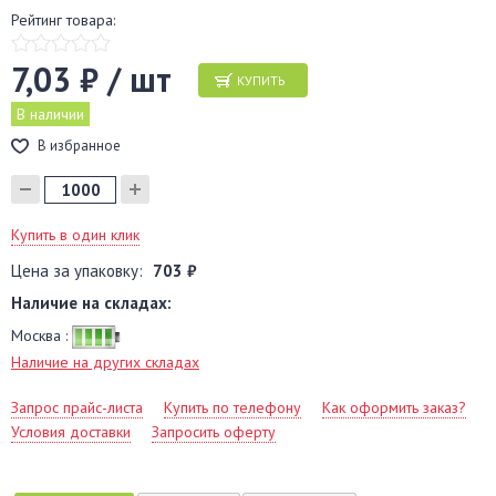
Рейтинг товара:
7,03 ₽ / шт
КУПИТЬ
В наличии
В избранное
Купить в один клик
Цена за упаковку:
703 ₽
Наличие на складах:
Москва :
Наличие на других складах
Запрос прайс-листа
Купить по телефону
Как оформить заказ?
Условия доставки
Запросить оферту