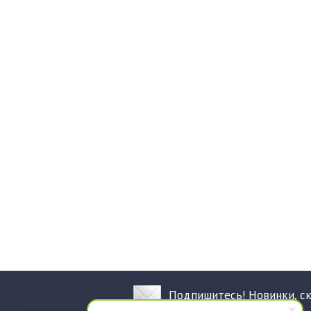
Подпишитесь! Новинки, с