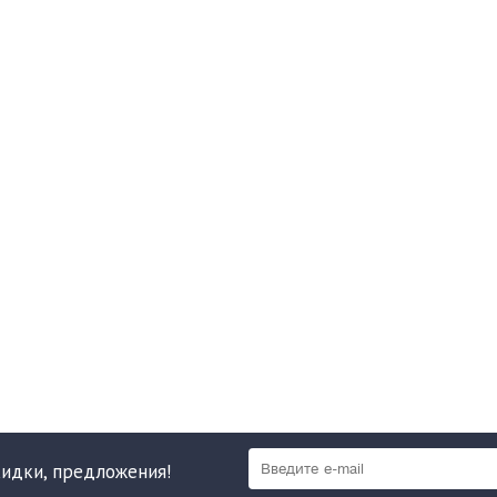
кидки, предложения!