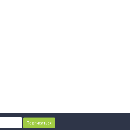
Подписаться