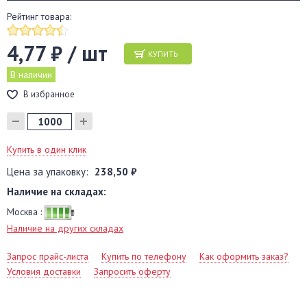
Рейтинг товара:
4,77 ₽ / шт
КУПИТЬ
В наличии
В избранное
Купить в один клик
Цена за упаковку:
238,50 ₽
Наличие на складах:
Москва :
Наличие на других складах
Запрос прайс-листа
Купить по телефону
Как оформить заказ?
Условия доставки
Запросить оферту