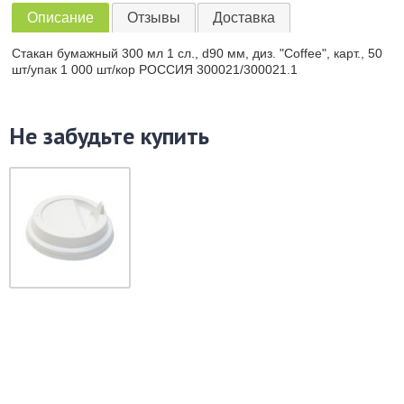
Описание
Отзывы
Доставка
Стакан бумажный 300 мл 1 сл., d90 мм, диз. "Coffee", карт., 50
шт/упак 1 000 шт/кор РОССИЯ 300021/300021.1
Не забудьте купить