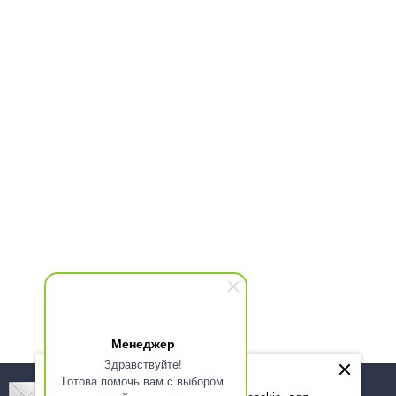
Менеджер
Здравствуйте!
Готова помочь вам с выбором