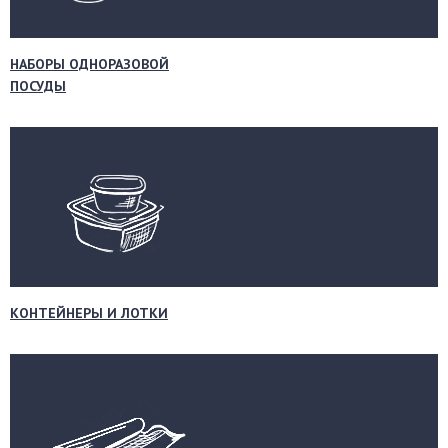
НАБОРЫ ОДНОРАЗОВОЙ
ПОСУДЫ
КОНТЕЙНЕРЫ И ЛОТКИ