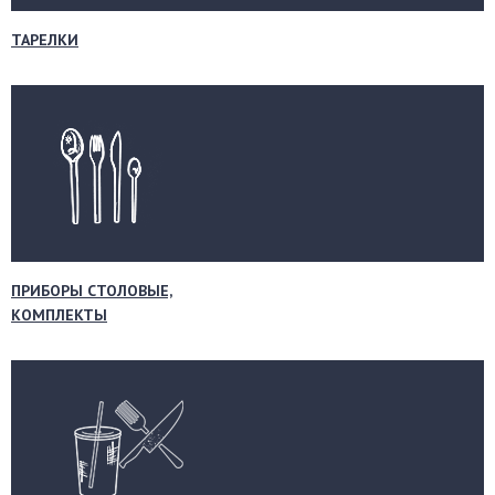
ТАРЕЛКИ
ПРИБОРЫ СТОЛОВЫЕ,
КОМПЛЕКТЫ