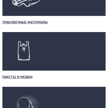
УПАКОВОЧНЫЕ МАТЕРИАЛЫ
ПАКЕТЫ И МЕШКИ