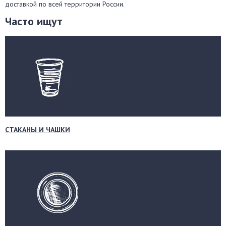
доставкой по всей территории России.
Часто ищут
СТАКАНЫ И ЧАШКИ