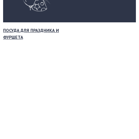
ПОСУДА ДЛЯ ПРАЗДНИКА И
ФУРШЕТА