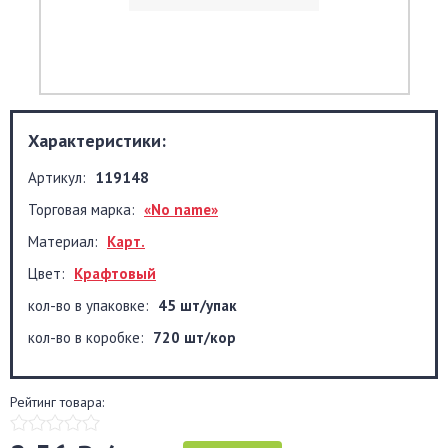
Характеристики:
Артикул:
119148
Торговая марка:
«No name»
Материал:
Карт.
Цвет:
Крафтовый
кол-во в упаковке:
45 шт/упак
кол-во в коробке:
720 шт/кор
Рейтинг товара: