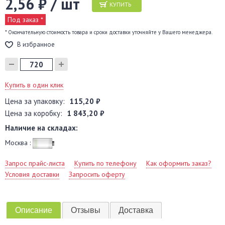
2,56 ₽ / шт
КУПИТЬ
Под заказ *
* Окончательную стоимость товара и сроки доставки уточняйте у Вашего менеджера.
В избранное
Купить в один клик
Цена за упаковку:
115,20 ₽
Цена за коробку:
1 843,20 ₽
Наличие на складах:
Москва :
Запрос прайс-листа
Купить по телефону
Как оформить заказ?
Условия доставки
Запросить оферту
Описание
Отзывы
Доставка