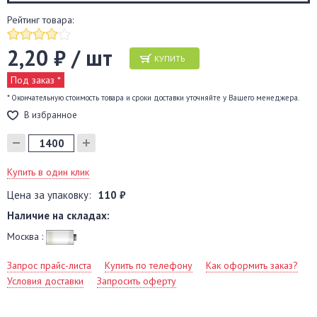
Рейтинг товара:
2,20 ₽ / шт
КУПИТЬ
Под заказ *
* Окончательную стоимость товара и сроки доставки уточняйте у Вашего менеджера.
В избранное
Купить в один клик
Цена за упаковку:
110 ₽
Наличие на складах:
Москва :
Запрос прайс-листа
Купить по телефону
Как оформить заказ?
Условия доставки
Запросить оферту