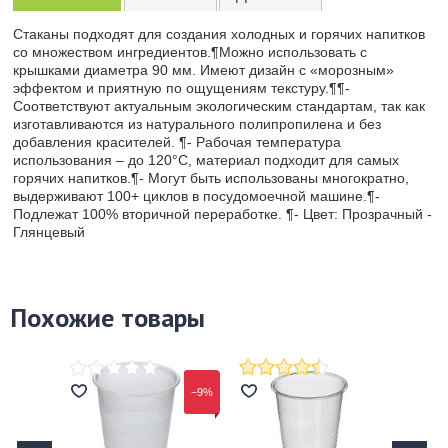
Стаканы подходят для создания холодных и горячих напитков
со множеством ингредиентов.¶Можно использовать с
крышками диаметра 90 мм. Имеют дизайн с «морозным»
эффектом и приятную по ощущениям текстуру.¶¶-
Соответствуют актуальным экологическим стандартам, так как
изготавливаются из натурального полипропилена и без
добавления красителей. ¶- Рабочая температура
использования – до 120°C, материал подходит для самых
горячих напитков.¶- Могут быть использованы многократно,
выдерживают 100+ циклов в посудомоечной машине.¶-
Подлежат 100% вторичной переработке. ¶- Цвет: Прозрачный -
Глянцевый
Похожие товары
−9%