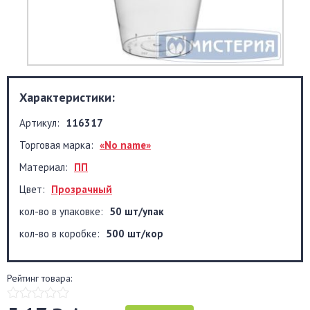
Характеристики:
Артикул:
116317
Торговая марка:
«No name»
Материал:
ПП
Цвет:
Прозрачный
кол-во в упаковке:
50 шт/упак
кол-во в коробке:
500 шт/кор
Рейтинг товара: