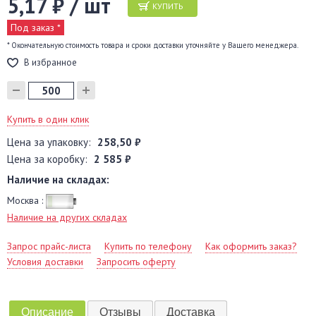
5,17 ₽ / шт
КУПИТЬ
Под заказ *
* Окончательную стоимость товара и сроки доставки уточняйте у Вашего менеджера.
В избранное
Купить в один клик
Цена за упаковку:
258,50 ₽
Цена за коробку:
2 585 ₽
Наличие на складах:
Москва :
Наличие на других складах
Запрос прайс-листа
Купить по телефону
Как оформить заказ?
Условия доставки
Запросить оферту
Описание
Отзывы
Доставка