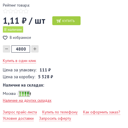
Рейтинг товара:
1,11 ₽ / шт
КУПИТЬ
В наличии
В избранное
Купить в один клик
Цена за упаковку:
111 ₽
Цена за коробку:
5 328 ₽
Наличие на складах:
Москва :
Наличие на других складах
Запрос прайс-листа
Купить по телефону
Как оформить заказ?
Условия доставки
Запросить оферту