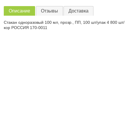
Описание
Отзывы
Доставка
Стакан одноразовый 100 мл, прозр., ПП, 100 шт/упак 4 800 шт/
кор РОССИЯ 170-0011